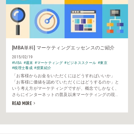
[MBA単科] マーケティングエッセンスのご紹介
2015/02/19
#MBA
#週末
#マーケティング
#ビジネススクール
#東京
#税理士養成
#授業紹介
「お客様からお金をいただくにはどうすればいいか」
「お客様に価値を認めていただくにはどうするのか」と
いう考え方がマーケティングですが、概念でしかなく、
さらにインターネットの普及以来マーケティングの現...
READ MORE