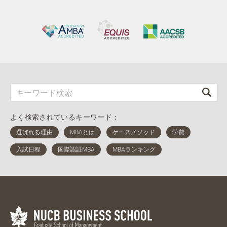
よく検索されているキーワード：