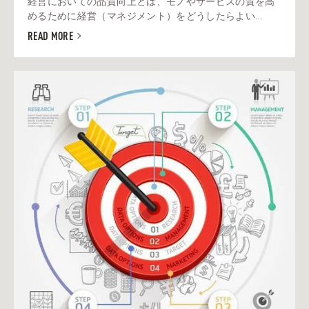
経営においての品質向上とは、モノやサービスの質を高
めるために経営（マネジメント）をどうしたらよい...
READ MORE