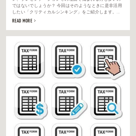
ではないでしょうか？ 今回はそのようなときに是非活用
したい「クリティカルシンキング」をご紹介します。...
READ MORE