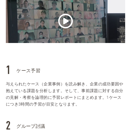
ケース予習
与えられたケース（企業事例）を読み解き、企業の成功要因や
抱えている課題を分析します。そして、事前課題に対する自分
の見解・考察を論理的に予習レポートにまとめます。1ケース
につき3時間の予習が目安となります。
グループ討議