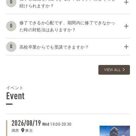
続けられますか？
修了できるか心配です。期間内に修了できなかっ
た時の対処法はありますか？
高校卒業からでも受講できますか？
VIEW ALL
イベント
Event
2026/08/19
19:00
-
20:30
Wed
満席
東京