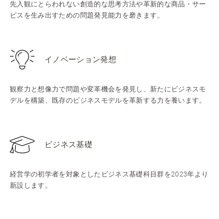
先入観にとらわれない創造的な思考方法や革新的な商品・サー
ビスを生み出すための問題発見能力を磨きます。
イノベーション発想
観察力と想像力で問題や変革機会を発見し、新たにビジネスモ
デルを構築、既存のビジネスモデルを革新する力を養います。
ビジネス基礎
経営学の初学者を対象としたビジネス基礎科目群を2023年より
新設します。