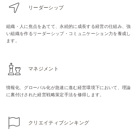
リーダーシップ
組織・人に焦点をあてて、永続的に成長する経営の仕組み、強
い組織を作るリーダーシップ・コミュニケーション力を養成し
ます。
マネジメント
情報化、グローバル化が急速に進む経営環境下において、理論
に裏付けされた経営戦略策定手法を修得します。
クリエイティブシンキング