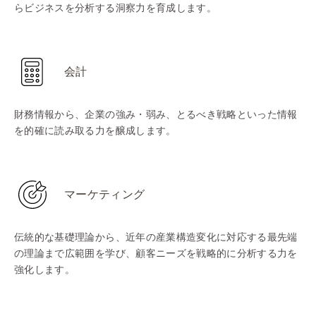
らビジネスを分析する洞察力を育成します。
会計
財務情報から、企業の強み・弱み、とるべき戦略といった情報
を的確に読み取る力を醸成します。
マーケティング
伝統的な基礎理論から、近年の産業構造変化に対応する最先端
の理論まで広範囲を学び、顧客ニーズを戦略的に分析する力を
強化します。