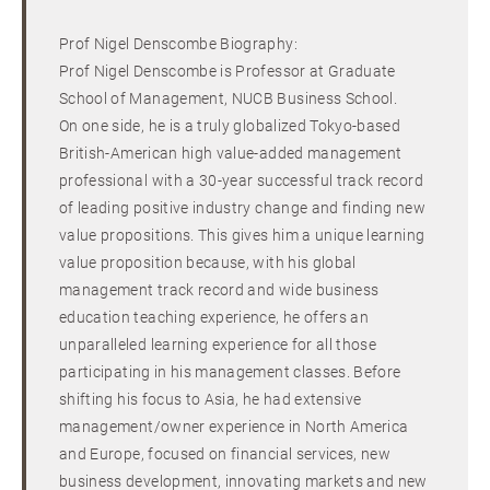
Prof Nigel Denscombe Biography:
Prof Nigel Denscombe is Professor at Graduate
School of Management, NUCB Business School.
On one side, he is a truly globalized Tokyo-based
British-American high value-added management
professional with a 30-year successful track record
of leading positive industry change and finding new
value propositions. This gives him a unique learning
value proposition because, with his global
management track record and wide business
education teaching experience, he offers an
unparalleled learning experience for all those
participating in his management classes. Before
shifting his focus to Asia, he had extensive
management/owner experience in North America
and Europe, focused on financial services, new
business development, innovating markets and new