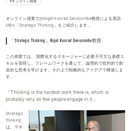
#オンライン授業
オンライン授業でのNigel Konrad Denscombe教授による英語
MBA「Strategic Thinking」をご紹介します。
「Strategic Thinking」Nigel Konrad Denscombe教授
この授業では、 国際化するマネージャーに必要不可欠な基礎ス
キルを習得し、フレームワークを通じて、論理的で批判的で創
造的な思考を学びます。その上で戦略的なアイデアで構築しま
す。
「Thinking is the hardest work there is, which is
probably why so few people engage in it」
Strategic
thinking
は、マネ