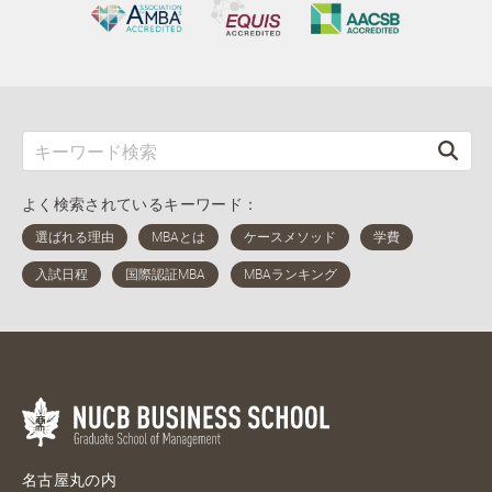
よく検索されているキーワード：
名古屋丸の内