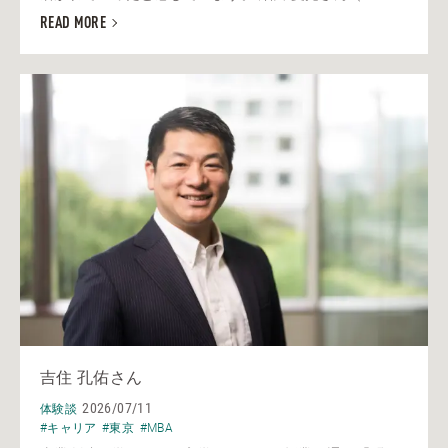
READ MORE
吉住 孔佑さん
2026/07/11
体験談
#キャリア
#東京
#MBA