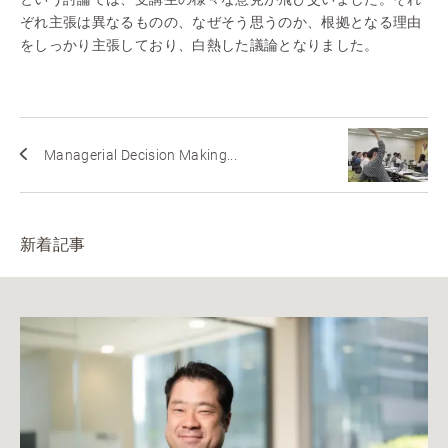
ぞれ主張は異なるものの、なぜそう思うのか、根拠となる理由
をしっかり主張しており、白熱した議論となりました。
Managerial Decision Making...
新着記事