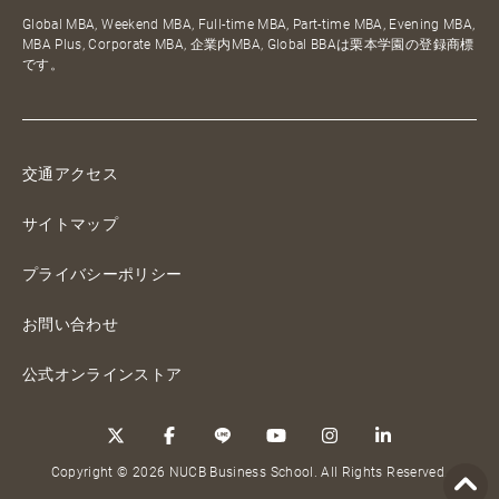
Global MBA, Weekend MBA, Full-time MBA, Part-time MBA, Evening MBA,
MBA Plus, Corporate MBA, 企業内MBA, Global BBAは栗本学園の登録商標
です。
交通アクセス
サイトマップ
プライバシーポリシー
お問い合わせ
公式オンラインストア
Copyright © 2026 NUCB Business School. All Rights Reserved.