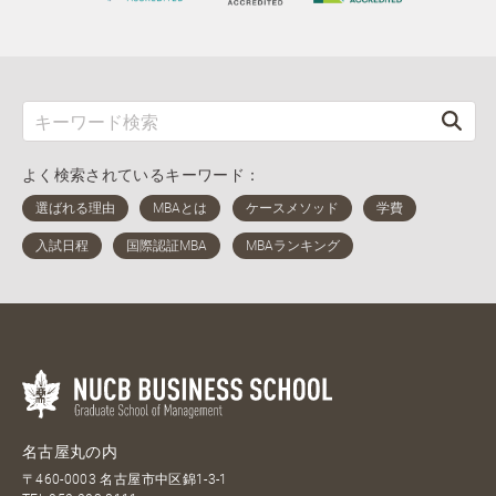
よく検索されているキーワード：
名古屋丸の内
〒460-0003 名古屋市中区錦1-3-1