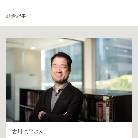
新着記事
古川 真平さん