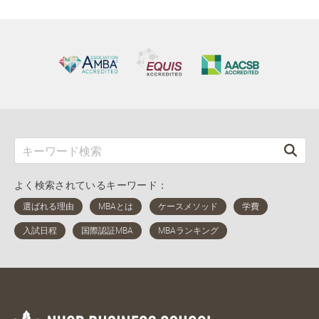
よく検索されているキーワード：