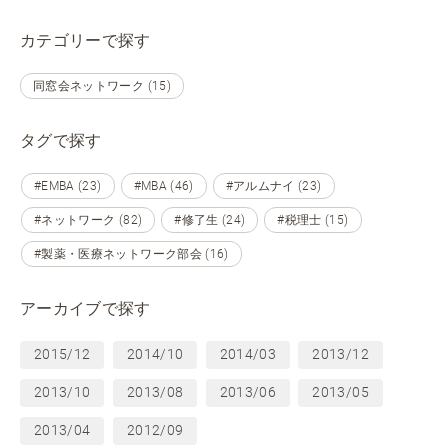
カテゴリーで探す
同窓会ネットワーク (15)
タグで探す
#EMBA (23)
#MBA (46)
#アルムナイ (23)
#ネットワーク (82)
#修了生 (24)
#税理士 (15)
#製薬・医療ネットワーク部会 (16)
アーカイブで探す
2015/12
2014/10
2014/03
2013/12
2013/10
2013/08
2013/06
2013/05
2013/04
2012/09