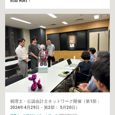
READ MORE
税理士・公認会計士ネットワーク開催（第1部：
2024年4月29日・第2部： 5月20日）