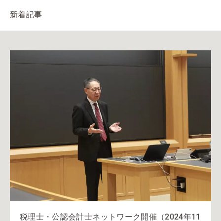
新着記事
税理士・公認会計士ネットワーク開催（2024年11