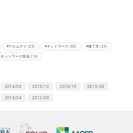
#アルムナイ (23)
#ネットワーク (82)
#修了生 (24)
ネットワーク部会 (16)
2014/03
2013/12
2013/10
2013/08
2013/04
2012/09