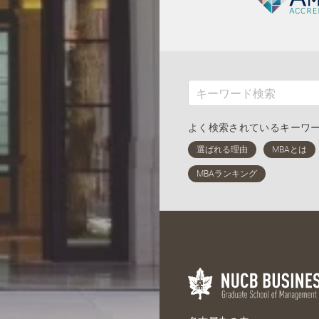
よく検索されているキーワ