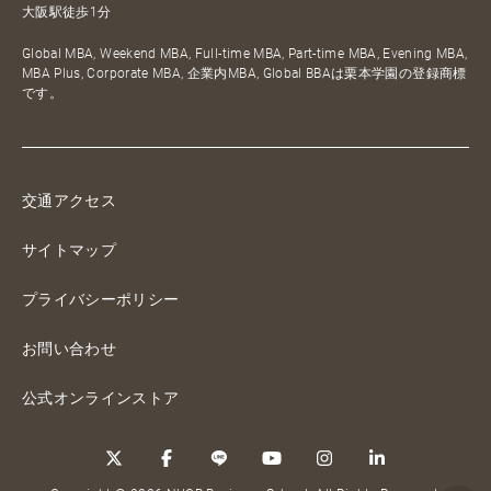
大阪駅徒歩1分
Global MBA, Weekend MBA, Full-time MBA, Part-time MBA, Evening MBA,
MBA Plus, Corporate MBA, 企業内MBA, Global BBAは栗本学園の登録商標
です。
交通アクセス
サイトマップ
プライバシーポリシー
お問い合わせ
公式オンラインストア