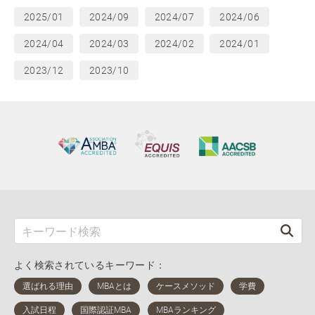
2025/01
2024/09
2024/07
2024/06
2024/04
2024/03
2024/02
2024/01
2023/12
2023/10
よく検索されているキーワード：