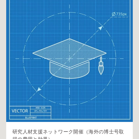
研究人材支援ネットワーク開催（海外の博士号取