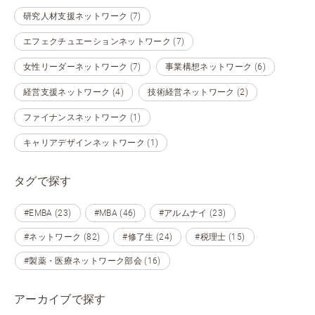
研究人材支援ネットワーク (7)
エフェクチュエーションネットワーク (7)
女性リーダーネットワーク (7)
事業構想ネットワーク (6)
経営支援ネットワーク (4)
技術経営ネットワーク (2)
ファイナンスネットワーク (1)
キャリアデザインネットワーク (1)
タグで探す
#EMBA (23)
#MBA (46)
#アルムナイ (23)
#ネットワーク (82)
#修了生 (24)
#税理士 (15)
#製薬・医療ネットワーク部会 (16)
アーカイブで探す