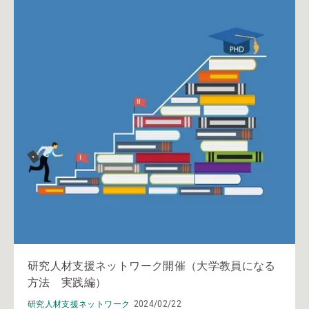
研究人材支援ネットワーク開催（大学教員になる
方法 実践編）
2024/02/22
研究人材支援ネットワーク