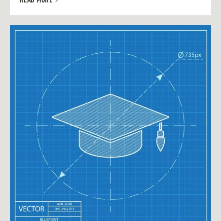
READ MORE