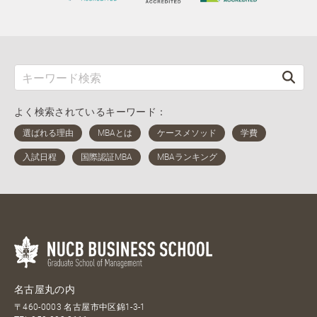
よく検索されているキーワード：
名古屋丸の内
〒460-0003 名古屋市中区錦1-3-1