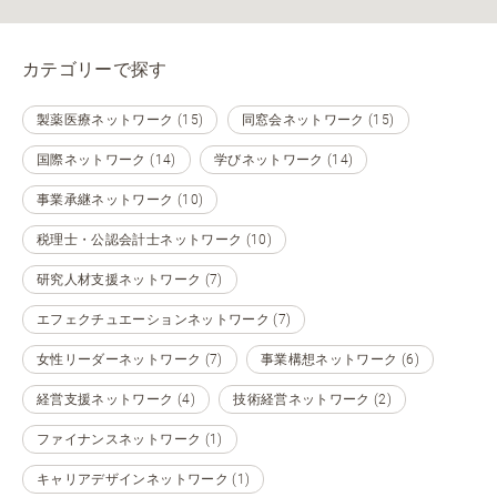
カテゴリーで探す
製薬医療ネットワーク (15)
同窓会ネットワーク (15)
国際ネットワーク (14)
学びネットワーク (14)
事業承継ネットワーク (10)
税理士・公認会計士ネットワーク (10)
研究人材支援ネットワーク (7)
エフェクチュエーションネットワーク (7)
女性リーダーネットワーク (7)
事業構想ネットワーク (6)
経営支援ネットワーク (4)
技術経営ネットワーク (2)
ファイナンスネットワーク (1)
キャリアデザインネットワーク (1)