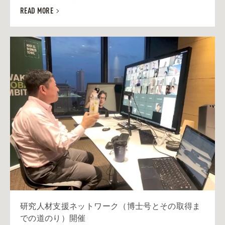
READ MORE
研究人材支援ネットワーク（博士号とその取得ま
での道のり）開催