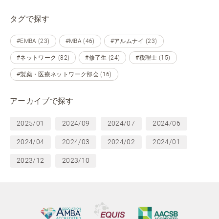
タグで探す
#EMBA (23)
#MBA (46)
#アルムナイ (23)
#ネットワーク (82)
#修了生 (24)
#税理士 (15)
#製薬・医療ネットワーク部会 (16)
アーカイブで探す
2025/01
2024/09
2024/07
2024/06
2024/04
2024/03
2024/02
2024/01
2023/12
2023/10