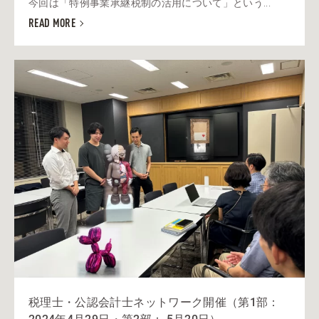
今回は「特例事業承継税制の活用について」という...
READ MORE
税理士・公認会計士ネットワーク開催（第1部：