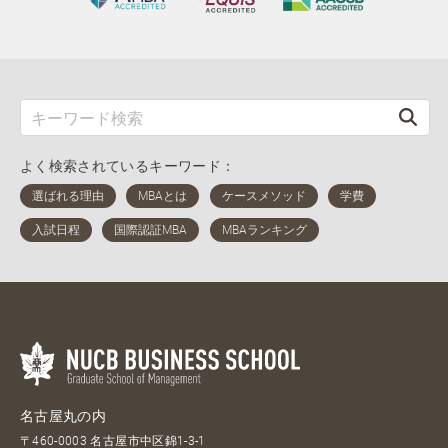
よく検索されているキーワード：
名古屋丸の内
〒460-0003 名古屋市中区錦1-3-1