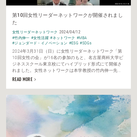
第10回女性リーダーネットワークが開催されまし
た
2024/04/12
女性リーダーネットワーク
#竹内伸一
#女性活躍
#ネットワーク
#MBA
#ジェンダード・イノベーション
#ESG
#SDGs
2024年3月31日（日）に女性リーダーネットワーク「第
10回女性の会」が16名の参加のもと、名古屋商科大学ビ
ジネススクール東京校にてハイブリッド形式にて開催さ
れました。女性ネットワークは本学教授の竹内伸一先...
READ MORE