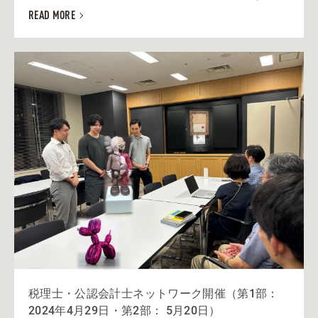
READ MORE
税理士・公認会計士ネットワーク開催（第1部：
2024年4月29日・第2部： 5月20日）