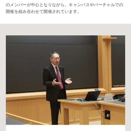
のメンバーが中心となりながら、キャンパスやバーチャルでの
開催を組み合わせて開催されています。