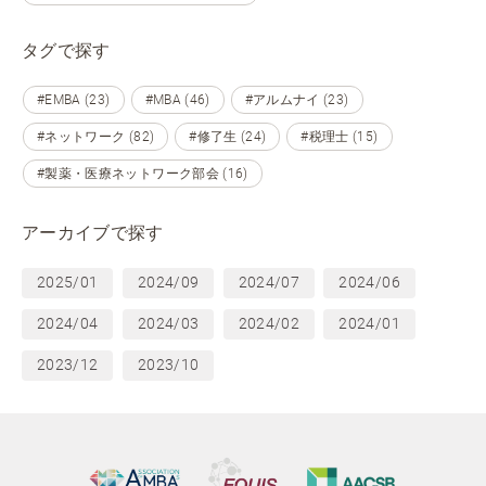
タグで探す
#EMBA (23)
#MBA (46)
#アルムナイ (23)
#ネットワーク (82)
#修了生 (24)
#税理士 (15)
#製薬・医療ネットワーク部会 (16)
アーカイブで探す
2025/01
2024/09
2024/07
2024/06
2024/04
2024/03
2024/02
2024/01
2023/12
2023/10