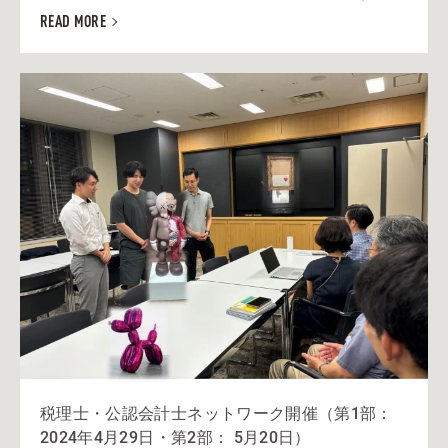
READ MORE
税理士・公認会計士ネットワーク開催（第1部：
2024年4月29日・第2部： 5月20日）