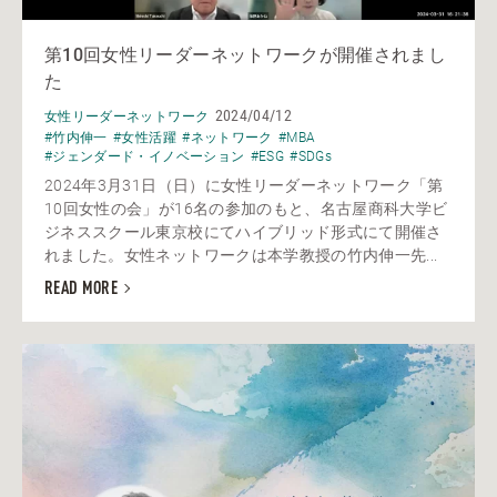
第10回女性リーダーネットワークが開催されまし
た
2024/04/12
女性リーダーネットワーク
#竹内伸一
#女性活躍
#ネットワーク
#MBA
#ジェンダード・イノベーション
#ESG
#SDGs
2024年3月31日（日）に女性リーダーネットワーク「第
10回女性の会」が16名の参加のもと、名古屋商科大学ビ
ジネススクール東京校にてハイブリッド形式にて開催さ
れました。女性ネットワークは本学教授の竹内伸一先...
READ MORE