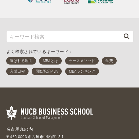
よく検索されているキーワード：
名古屋丸の内
〒460-0003 名古屋市中区錦1-3-1