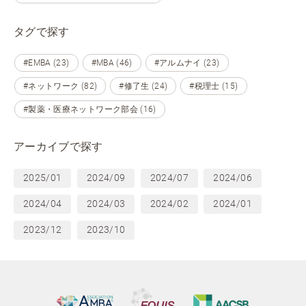
タグで探す
#EMBA (23)
#MBA (46)
#アルムナイ (23)
#ネットワーク (82)
#修了生 (24)
#税理士 (15)
#製薬・医療ネットワーク部会 (16)
アーカイブで探す
2025/01
2024/09
2024/07
2024/06
2024/04
2024/03
2024/02
2024/01
2023/12
2023/10