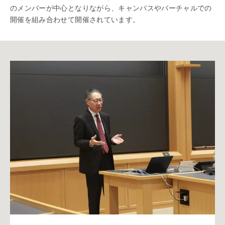
のメンバーが中心となりながら、キャンパスやバーチャルでの
開催を組み合わせて開催されています。