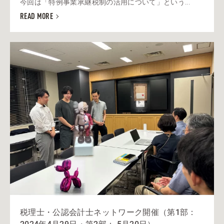
今回は「特例事業承継税制の活用について」という...
READ MORE
税理士・公認会計士ネットワーク開催（第1部：