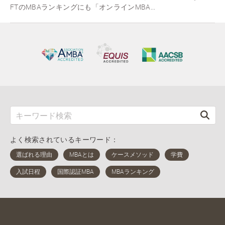
FTのMBAランキングにも「オンラインMBA...
よく検索されているキーワード：