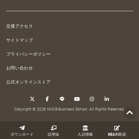
交通アクセス
サイトマップ
プライバシーポリシー
お問い合わせ
公式オンラインストア
Copyright © 2026 NUCB Business School. All Rights Reserved.
ダウンロード
説明会
入試情報
MBA
体験談