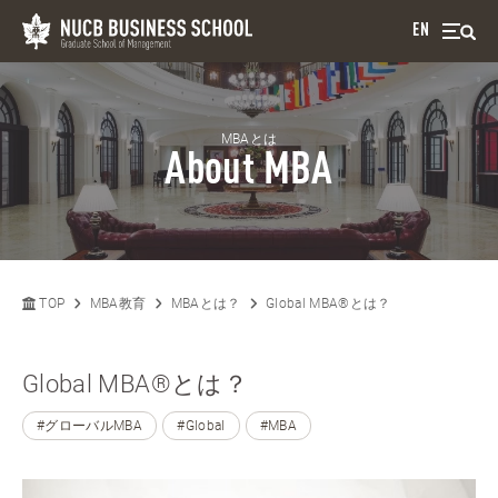
EN
MBAとは
About MBA
TOP
MBA教育
MBAとは？
Global MBA®とは？
Global MBA®とは？
#グローバルMBA
#Global
#MBA