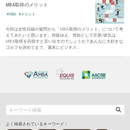
MBA取得のメリット
#MBA
#メリット
今回は女性目線の疑問から「MBA取得のメリット」について考
えてみたいと思います。何故ゆえ、突如として旦那/彼氏は
MBA取得を目指すと言い出すのでしょうか？あんなに大好きな
ゴルフを諦めてまで、週末にビジネス...
よく検索されているキーワード：