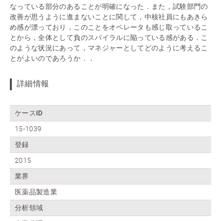
なっている部分のあることが明確になった．また，試験部門の
改善が思うように進まないことに関して，中核社員にもあきら
め感が漂っており，このことをオペレータも感じ取っているこ
とから，全体として負のスパイラルに陥っている感がある．こ
のような状況にあって，マネジャーとしてどのように考えるこ
とがよいのであろうか．．
詳細情報
ケースID
15-1039
登録
2015
業界
医薬品製造業
分析領域