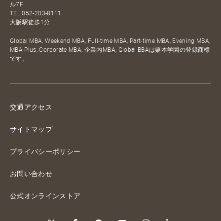
ル7F
TEL
052-203-8111
大阪駅徒歩1分
Global MBA, Weekend MBA, Full-time MBA, Part-time MBA, Evening MBA,
MBA Plus, Corporate MBA, 企業内MBA, Global BBAは栗本学園の登録商標
です。
交通アクセス
サイトマップ
プライバシーポリシー
お問い合わせ
公式オンラインストア