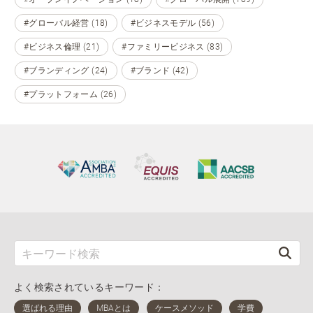
#グローバル経営 (18)
#ビジネスモデル (56)
#ビジネス倫理 (21)
#ファミリービジネス (83)
#ブランディング (24)
#ブランド (42)
#プラットフォーム (26)
よく検索されているキーワード：