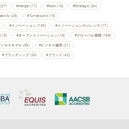
 (37)
#Merger (17)
#New (16)
#Strategic (34)
ability (26)
#Turnaround (15)
#イノベーション (193)
#イノベーションのジレンマ (17)
15)
#オープンイノベーション (18)
#グローバル展開 (189)
ビジネスモデル (56)
#ビジネス倫理 (21)
#ブランディング (24)
#ブランド (42)