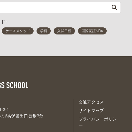
ード：
交通アクセス
-3-1
サイトマップ
の内駅6番出口徒歩3分
プライバシーポリシ
ー