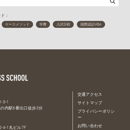
ード：
交通アクセス
-3-1
サイトマップ
の内駅6番出口徒歩3分
プライバシーポリシ
ー
お問い合わせ
-4-1丸ビル7F