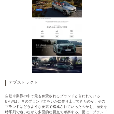
アブストラクト
自動車業界の中で最も称賛されるブランドと言われている
BMWは、そのブランド力をいかに作り上げてきたのか、その
ブランドはどうような要素で構成されていったのかを、歴史を
時系列で追いながら多面的な視点で考察する。更に、ブランド