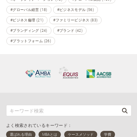
#グローバル経営 (18)
#ビジネスモデル (56)
#ビジネス倫理 (21)
#ファミリービジネス (83)
#ブランディング (24)
#ブランド (42)
#プラットフォーム (26)
よく検索されているキーワード：