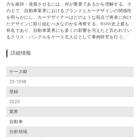
力を維持・発展させるには、何が重要であるかを理解する。そ
の上で、自動車業界におけるブランドとカーデザインの関係性
を明らかにし、カーデザイナーはどのような視点で将来に向け
たデザインに取り組むべきなのかを考察する。BMW史上最も
有名であり、自動車業界にも多くの影響を与えたと言われてい
るクリス・バングルをケース主人公として事例研究を行う。
詳細情報
ケースID
23-1098
登録
2023
業界
自動車
分析領域