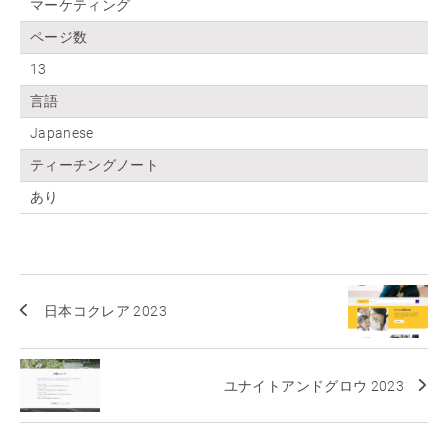
マーケティング
ページ数
13
言語
Japanese
ティーチングノート
あり
日本コクレア 2023
ユナイトアンドグロウ 2023