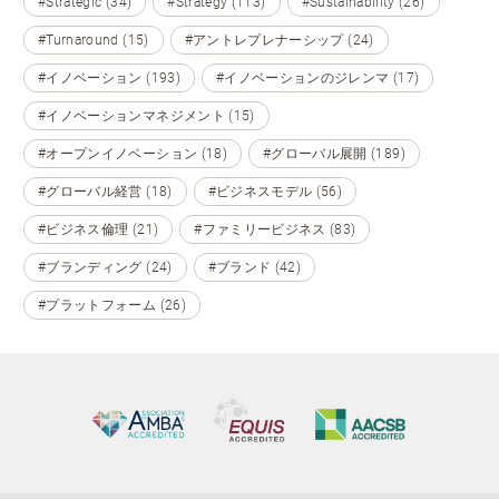
#Strategic (34)
#Strategy (113)
#Sustainability (26)
#Turnaround (15)
#アントレプレナーシップ (24)
#イノベーション (193)
#イノベーションのジレンマ (17)
#イノベーションマネジメント (15)
#オープンイノベーション (18)
#グローバル展開 (189)
#グローバル経営 (18)
#ビジネスモデル (56)
#ビジネス倫理 (21)
#ファミリービジネス (83)
#ブランディング (24)
#ブランド (42)
#プラットフォーム (26)