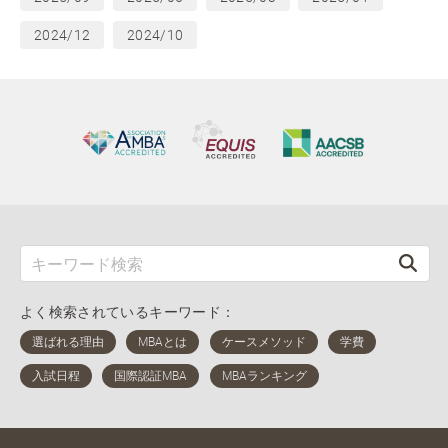
2024/12
2024/10
よく検索されているキーワード：