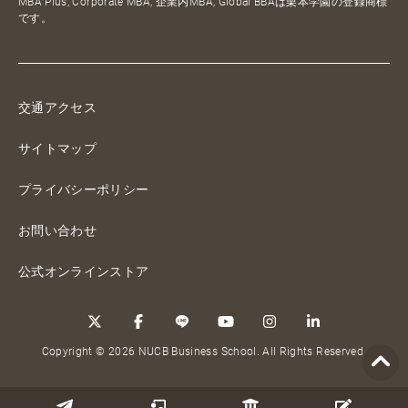
MBA Plus, Corporate MBA, 企業内MBA, Global BBAは栗本学園の登録商標
です。
交通アクセス
サイトマップ
プライバシーポリシー
お問い合わせ
公式オンラインストア
Copyright © 2026 NUCB Business School. All Rights Reserved.