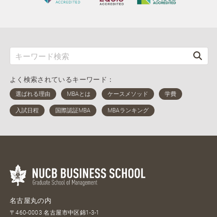
よく検索されているキーワード：
名古屋丸の内
〒460-0003 名古屋市中区錦1-3-1