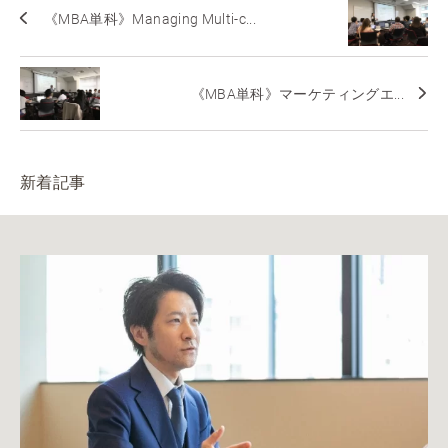
《MBA単科》Managing Multi-c...
《MBA単科》マーケティングエ...
新着記事