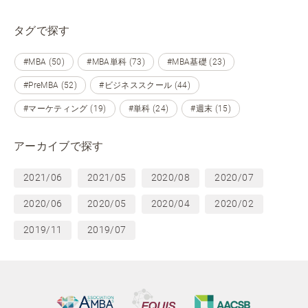
タグで探す
#MBA (50)
#MBA単科 (73)
#MBA基礎 (23)
#PreMBA (52)
#ビジネススクール (44)
#マーケティング (19)
#単科 (24)
#週末 (15)
アーカイブで探す
2021/06
2021/05
2020/08
2020/07
2020/06
2020/05
2020/04
2020/02
2019/11
2019/07