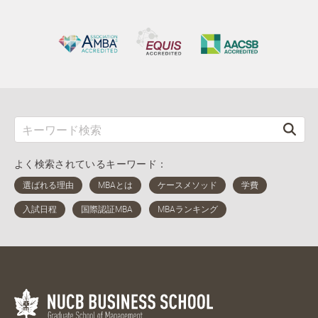
よく検索されているキーワード：