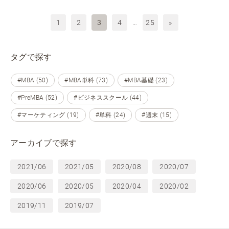
1
2
3
4
…
25
»
タグで探す
#MBA (50)
#MBA単科 (73)
#MBA基礎 (23)
#PreMBA (52)
#ビジネススクール (44)
#マーケティング (19)
#単科 (24)
#週末 (15)
アーカイブで探す
2021/06
2021/05
2020/08
2020/07
2020/06
2020/05
2020/04
2020/02
2019/11
2019/07