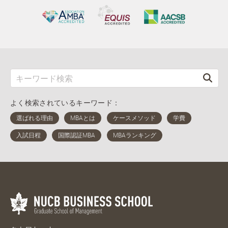
よく検索されているキーワード：