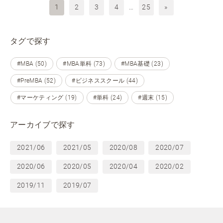
1
2
3
4
…
25
»
タグで探す
#MBA (50)
#MBA単科 (73)
#MBA基礎 (23)
#PreMBA (52)
#ビジネススクール (44)
#マーケティング (19)
#単科 (24)
#週末 (15)
アーカイブで探す
2021/06
2021/05
2020/08
2020/07
2020/06
2020/05
2020/04
2020/02
2019/11
2019/07