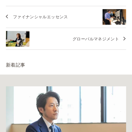
ファイナンシャルエッセンス
グローバルマネジメント
新着記事