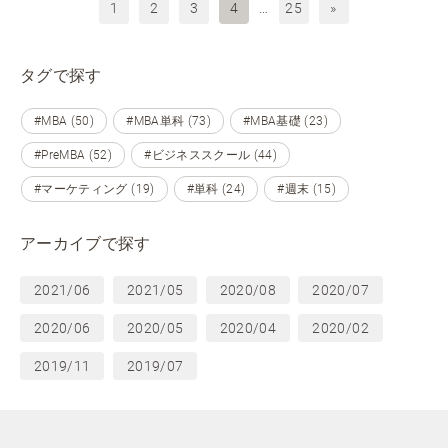
1
2
3
4
…
25
»
タグで探す
#MBA (50)
#MBA単科 (73)
#MBA基礎 (23)
#PreMBA (52)
#ビジネススクール (44)
#マーケティング (19)
#単科 (24)
#週末 (15)
アーカイブで探す
2021/06
2021/05
2020/08
2020/07
2020/06
2020/05
2020/04
2020/02
2019/11
2019/07