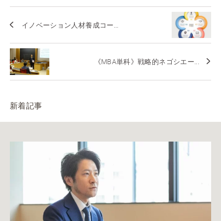
イノベーション人材養成コー...
《MBA単科》戦略的ネゴシエー...
新着記事