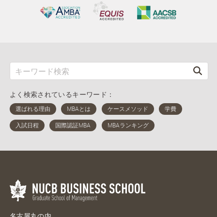
よく検索されているキーワード：
名古屋丸の内