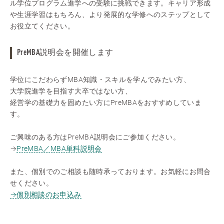
ル学位プログラム進学への受験に挑戦できます。キャリア形成
や生涯学習はもちろん、より発展的な学修へのステップとして
お役立てください。
PreMBA説明会を開催します
学位にこだわらずMBA知識・スキルを学んでみたい方、
大学院進学を目指す大卒ではない方、
経営学の基礎力を固めたい方にPreMBAをおすすめしていま
す。
ご興味のある方はPreMBA説明会にご参加ください。
→
PreMBA／MBA単科説明会
また、個別でのご相談も随時承っております。お気軽にお問合
せください。
→個別相談のお申込み