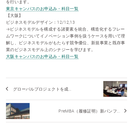
を行います。
東京キャンパスのお申込み・科目一覧
【大阪】
ビジネスモデルデザイン：12/12,13
→ビジネスモデルを構成する諸要素を統合、構造化するフレー
ムワークについてイノベーション事例を扱うケースを用いて理
解し、ビジネスモデルがもたらす競争優位、新規事業と既存事
業のビジネスモデル上のシナジーを学びます。
大阪キャンパスのお申込み・科目一覧
グローバルプロジェクトを成...
PreMBA（履修証明）新パンフ...