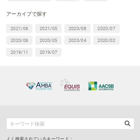
アーカイブで探す
2021/06
2021/05
2020/08
2020/07
2020/06
2020/05
2020/04
2020/02
2019/11
2019/07
よく検索されているキーワード：