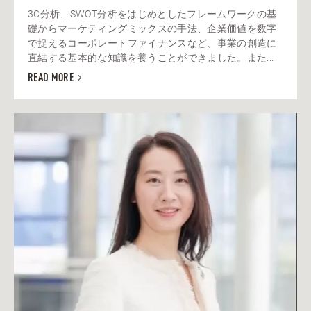
3C分析、SWOT分析をはじめとしたフレームワークの基
礎からマーケティングミックスの手法、企業価値を数字
で捉えるコーポレートファイナンスなど、事業の創造に
直結する基本的な知識を養うことができました。また...
READ MORE