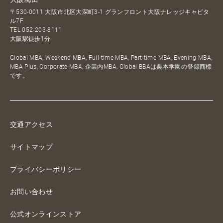
〒530-0011 大阪市北区大深町3-1 グランフロント大阪ナレッジキャピタ
ル7F
TEL
052-203-8111
大阪駅徒歩1分
Global MBA, Weekend MBA, Full-time MBA, Part-time MBA, Evening MBA,
MBA Plus, Corporate MBA, 企業内MBA, Global BBAは栗本学園の登録商標
です。
交通アクセス
サイトマップ
プライバシーポリシー
お問い合わせ
公式オンラインストア