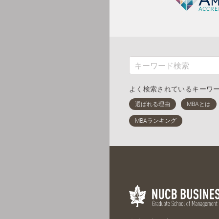
よく検索されているキーワ