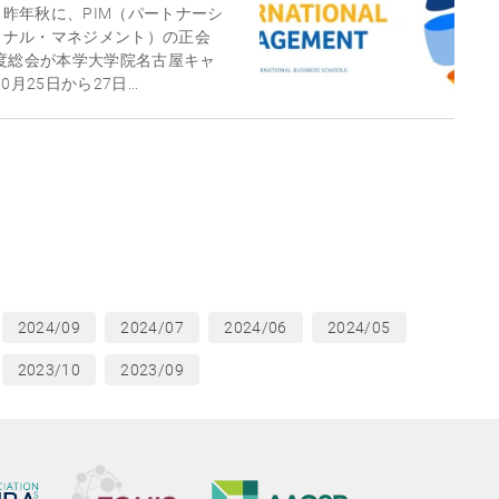
昨年秋に、PIM（パートナーシ
ョナル・マネジメント）の正会
年度総会が本学大学院名古屋キャ
月25日から27日...
2024/09
2024/07
2024/06
2024/05
2023/10
2023/09