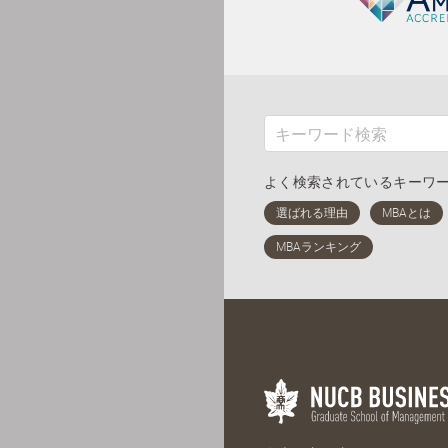
よく検索されているキーワ