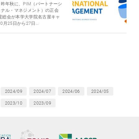
昨年秋に、PIM（パートナーシ
ョナル・マネジメント）の正会
年度総会が本学大学院名古屋キャ
月25日から27日...
2024/09
2024/07
2024/06
2024/05
2023/10
2023/09