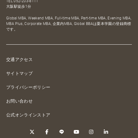
TEL
052-203-8111
大阪駅徒歩1分
Global MBA, Weekend MBA, Full-time MBA, Part-time MBA, Evening MBA,
MBA Plus, Corporate MBA, 企業内MBA, Global BBAは栗本学園の登録商標
です。
交通アクセス
サイトマップ
プライバシーポリシー
お問い合わせ
公式オンラインストア