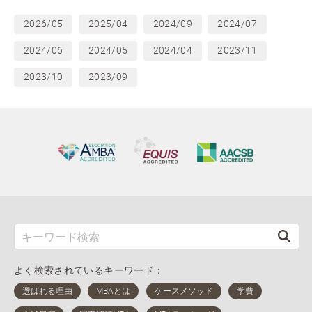
2026/05
2025/04
2024/09
2024/07
2024/06
2024/05
2024/04
2023/11
2023/10
2023/09
よく検索されているキーワード：