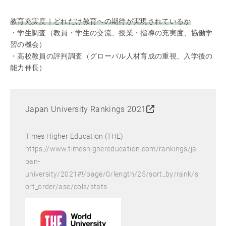
教育充実度｜どれだけ教育への期待が実現されているか
・学生調査（教員・学生の交流、授業・指導の充実度、協働学
習の機会）
・高校教員の評判調査（グローバル人材育成の重視、入学後の
能力伸長）
Japan University Rankings 2021
Times Higher Education (THE)
https://www.timeshighereducation.com/rankings/ja
pan-
university/2021#!/page/0/length/25/sort_by/rank/s
ort_order/asc/cols/stats