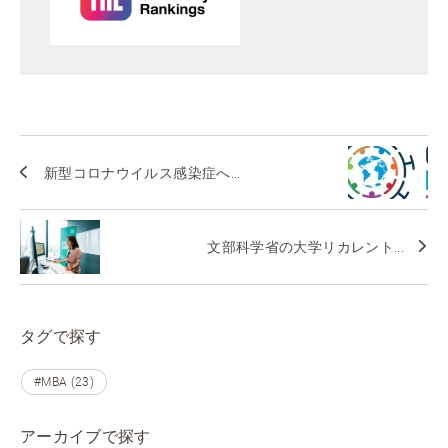
新型コロナウイルス感染症へ...
文部科学省の大学リカレント...
タグで探す
#MBA (23)
アーカイブで探す