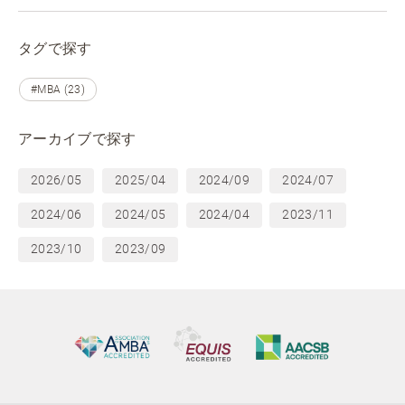
タグで探す
#MBA (23)
アーカイブで探す
2026/05
2025/04
2024/09
2024/07
2024/06
2024/05
2024/04
2023/11
2023/10
2023/09