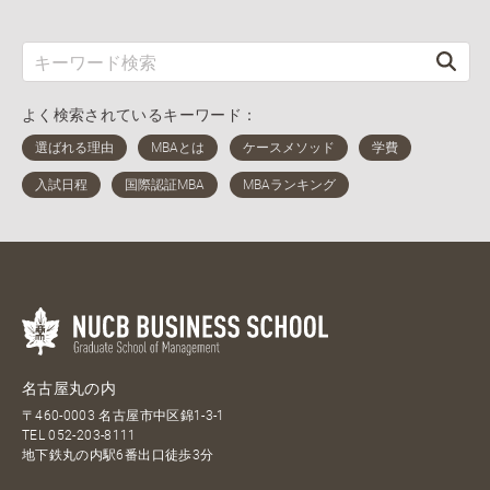
よく検索されているキーワード：
名古屋丸の内
〒460-0003 名古屋市中区錦1-3-1
TEL
052-203-8111
地下鉄丸の内駅6番出口徒歩3分