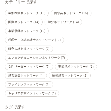
カテゴリーで探す
製薬医療ネットワーク (15)
同窓会ネットワーク (15)
国際ネットワーク (14)
学びネットワーク (14)
事業承継ネットワーク (10)
税理士・公認会計士ネットワーク (10)
研究人材支援ネットワーク (7)
エフェクチュエーションネットワーク (7)
女性リーダーネットワーク (7)
事業構想ネットワーク (6)
経営支援ネットワーク (4)
技術経営ネットワーク (2)
ファイナンスネットワーク (1)
キャリアデザインネットワーク (1)
タグで探す