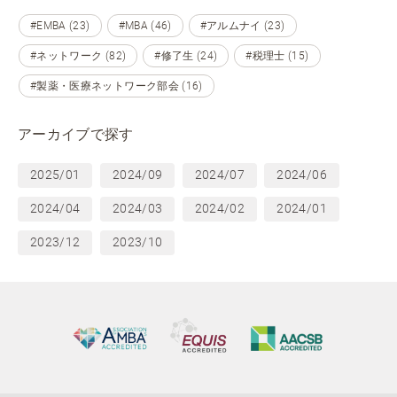
#EMBA (23)
#MBA (46)
#アルムナイ (23)
#ネットワーク (82)
#修了生 (24)
#税理士 (15)
#製薬・医療ネットワーク部会 (16)
アーカイブで探す
2025/01
2024/09
2024/07
2024/06
2024/04
2024/03
2024/02
2024/01
2023/12
2023/10