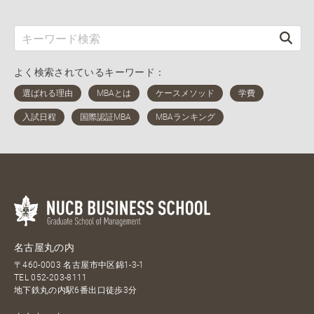
よく検索されているキーワード：
名古屋丸の内
〒460-0003 名古屋市中区錦1-3-1
TEL
052-203-8111
地下鉄丸の内駅6番出口徒歩3分