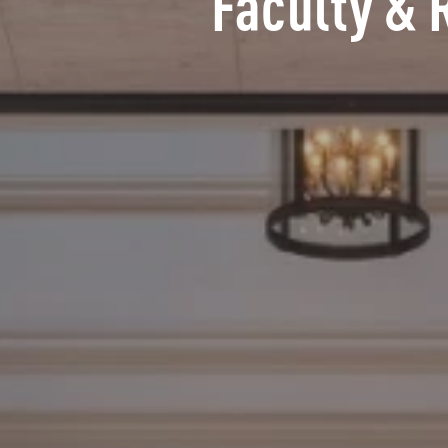
Faculty & 