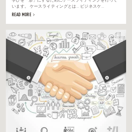
います。 ケースライティングとは... ビジネスケ...
READ MORE