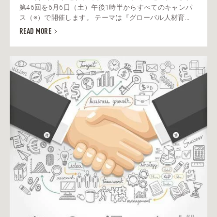
第46回を6月6日（土）午後1時半からすべてのキャンパ
ス（※）で開催します。 テーマは『グローバル人材育...
READ MORE