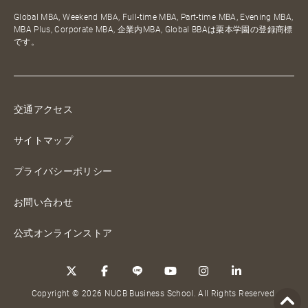
Global MBA, Weekend MBA, Full-time MBA, Part-time MBA, Evening MBA,
MBA Plus, Corporate MBA, 企業内MBA, Global BBAは栗本学園の登録商標
です。
交通アクセス
サイトマップ
プライバシーポリシー
お問い合わせ
公式オンラインストア
Copyright © 2026 NUCB Business School. All Rights Reserved.