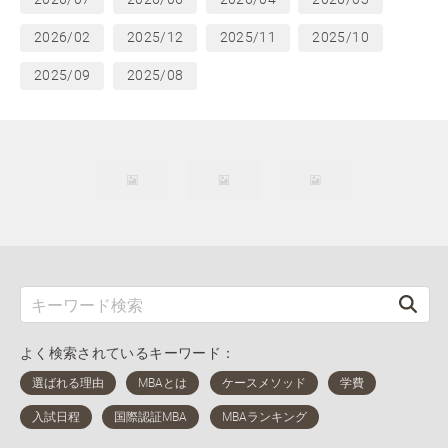
2026/02
2025/12
2025/11
2025/10
2025/09
2025/08
よく検索されているキーワード：