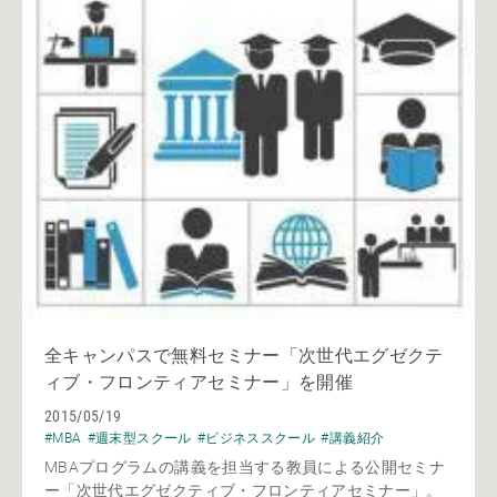
全キャンパスで無料セミナー「次世代エグゼクテ
ィブ・フロンティアセミナー」を開催
2015/05/19
#MBA
#週末型スクール
#ビジネススクール
#講義紹介
MBAプログラムの講義を担当する教員による公開セミナ
ー「次世代エグゼクティブ・フロンティアセミナー」。