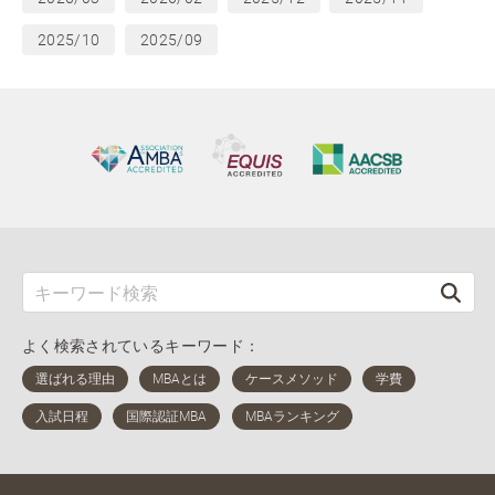
2025/10
2025/09
よく検索されているキーワード：