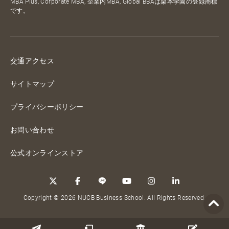
MBA Plus, Corporate MBA, 企業内MBA, Global BBAは栗本学園の登録商標
です。
交通アクセス
サイトマップ
プライバシーポリシー
お問い合わせ
公式オンラインストア
Copyright © 2026 NUCB Business School. All Rights Reserved.