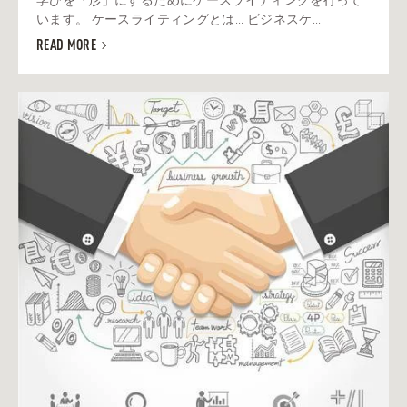
います。 ケースライティングとは... ビジネスケ...
READ MORE