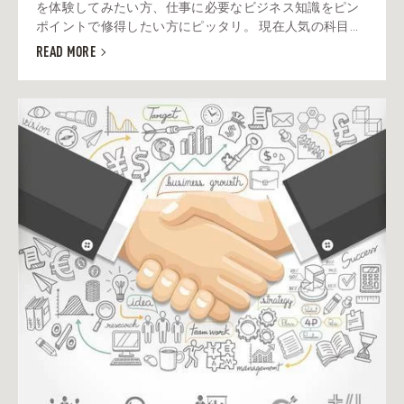
を体験してみたい方、仕事に必要なビジネス知識をピン
ポイントで修得したい方にピッタリ。 現在人気の科目...
READ MORE