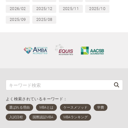
2026/02
2025/12
2025/11
2025/10
2025/09
2025/08
よく検索されているキーワード：