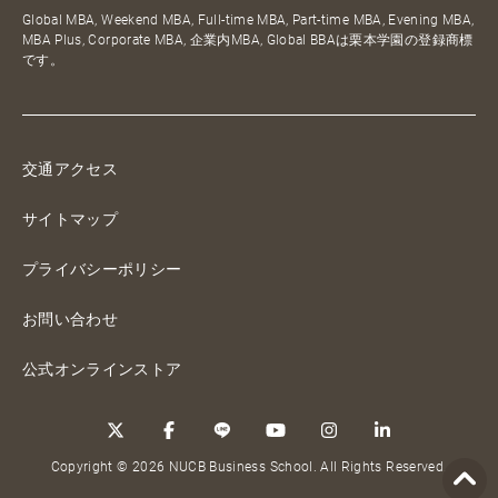
Global MBA, Weekend MBA, Full-time MBA, Part-time MBA, Evening MBA,
MBA Plus, Corporate MBA, 企業内MBA, Global BBAは栗本学園の登録商標
です。
交通アクセス
サイトマップ
プライバシーポリシー
お問い合わせ
公式オンラインストア
Copyright © 2026 NUCB Business School. All Rights Reserved.