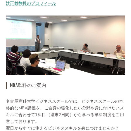
辻正雄教授のプロフィール
MBA単科のご案内
名古屋商科大学ビジネススクールでは、ビジネススクールの本
格的なMBA講義を、ご自身の強化したい分野や身に付けたいス
キルに合わせて1科目（週末2日間）から学べる単科制度をご用
意しております。
翌日からすぐに使えるビジネススキルを身につけませんか？