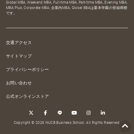
Global MBA, Weekend MBA, Full-time MBA, Part-time MBA, Evening MBA,
MBA Plus, Corporate MBA, 企業内MBA, Global BBAは栗本学園の登録商標
です。
交通アクセス
サイトマップ
プライバシーポリシー
お問い合わせ
公式オンラインストア
Copyright © 2026 NUCB Business School. All Rights Reserved.