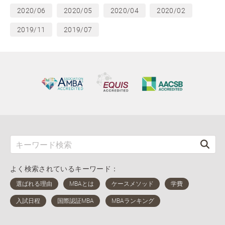
2020/06
2020/05
2020/04
2020/02
2019/11
2019/07
よく検索されているキーワード：