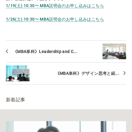
1/19(土) 10:30〜 MBA説明会のお申し込みはこちら
1/26(土) 10:30〜 MBA説明会のお申し込みはこちら
《MBA単科》Leadership and C...
《MBA単科》デザイン思考と経...
新着記事