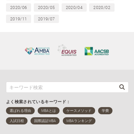
2020/06
2020/05
2020/04
2020/02
2019/11
2019/07
よく検索されているキーワード：