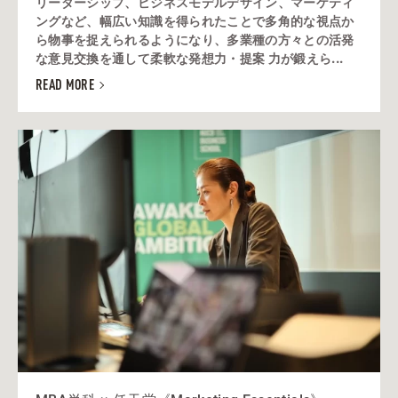
リーダーシップ、ビジネスモデルデザイン、マーケティ
ングなど、幅広い知識を得られたことで多角的な視点か
ら物事を捉えられるようになり、多業種の方々との活発
な意見交換を通して柔軟な発想力・提案 力が鍛えら...
READ MORE