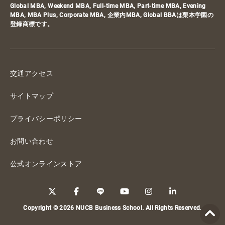
Global MBA, Weekend MBA, Full-time MBA, Part-time MBA, Evening
MBA, MBA Plus, Corporate MBA, 企業内MBA, Global BBAは栗本学園の
登録商標です。
交通アクセス
サイトマップ
プライバシーポリシー
お問い合わせ
公式オンラインストア
Copyright © 2026 NUCB Business School. All Rights Reserved.