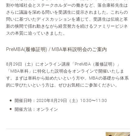
割や地域社会とステークホルダーの働きなど、落合康裕先生は
さらに議論を深める問いを受講生に提示されました。これらの
問いに基づいたディスカッションを通じて、受講生は伝統と革
新の狭間で揺れ動きながら経営努力を続けるファミリービジネ
スの本質に迫っていきました。
PreMBA(履修証明) / MBA単科説明会のご案内
8月29日（土）にオンライン講座「PreMBA（履修証明）」
「MBA単科」に特化した説明会をオンラインで開催いたしま
す。まずは単科から始めたいという方や、MBAの基礎から体系
的に学びたいという方は、ぜひお気軽にご参加ください。
開催日時：2020年8月29日（土）10:30〜11:30
開催方法：オンライン