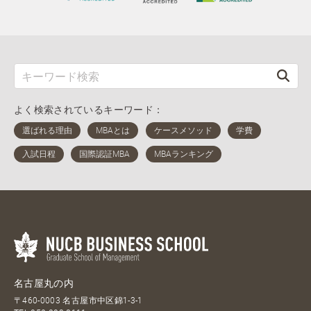
よく検索されているキーワード：
名古屋丸の内
〒460-0003 名古屋市中区錦1-3-1