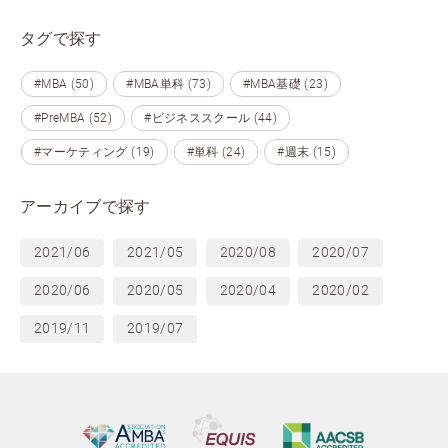
タグで探す
#MBA (50)
#MBA単科 (73)
#MBA基礎 (23)
#PreMBA (52)
#ビジネススクール (44)
#マーケティング (19)
#単科 (24)
#週末 (15)
アーカイブで探す
2021/06
2021/05
2020/08
2020/07
2020/06
2020/05
2020/04
2020/02
2019/11
2019/07