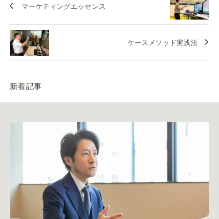
マーケティングエッセンス
ケースメソッド実践法
新着記事