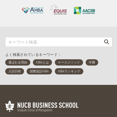
よく検索されているキーワード：