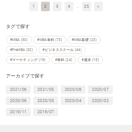
1
2
3
4
…
25
»
タグで探す
#MBA (50)
#MBA単科 (73)
#MBA基礎 (23)
#PreMBA (52)
#ビジネススクール (44)
#マーケティング (19)
#単科 (24)
#週末 (15)
アーカイブで探す
2021/06
2021/05
2020/08
2020/07
2020/06
2020/05
2020/04
2020/02
2019/11
2019/07