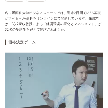
名古屋商科大学ビジネススクールでは、週末2日間でMBA基礎
が学べるMBA単科をオンラインにて開講しています。先週末
は、関根豪政教授による「経営環境の変化とマネジメント」が
32名の受講生を迎えて開講されました。
価格決定ゲーム