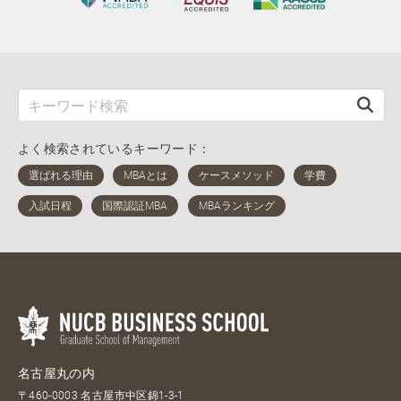
よく検索されているキーワード：
名古屋丸の内
〒460-0003 名古屋市中区錦1-3-1