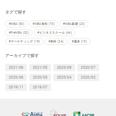
タグで探す
#MBA (50)
#MBA単科 (73)
#MBA基礎 (23)
#PreMBA (52)
#ビジネススクール (44)
#マーケティング (19)
#単科 (24)
#週末 (15)
アーカイブで探す
2021/06
2021/05
2020/08
2020/07
2020/06
2020/05
2020/04
2020/02
2019/11
2019/07