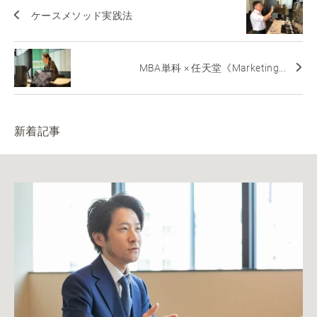
ケースメソッド実践法
MBA単科 × 任天堂《Marketing...
新着記事