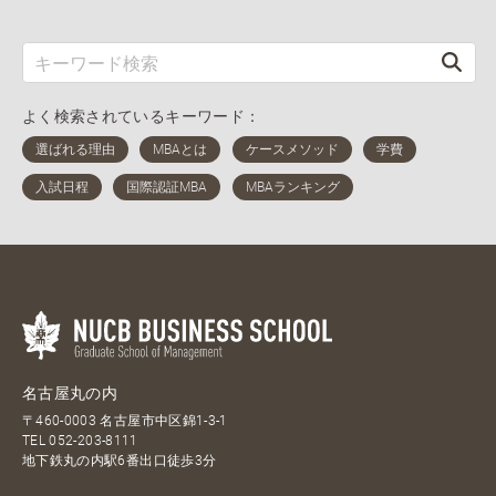
よく検索されているキーワード：
名古屋丸の内
〒460-0003 名古屋市中区錦1-3-1
TEL
052-203-8111
地下鉄丸の内駅6番出口徒歩3分