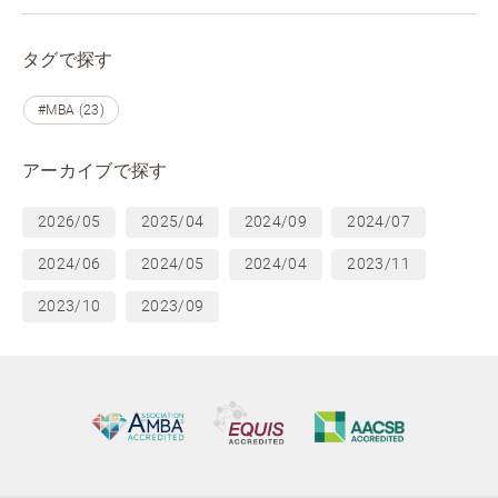
タグで探す
#MBA (23)
アーカイブで探す
2026/05
2025/04
2024/09
2024/07
2024/06
2024/05
2024/04
2023/11
2023/10
2023/09