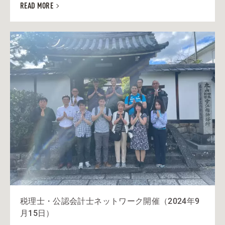
READ MORE
税理士・公認会計士ネットワーク開催（2024年9
月15日）