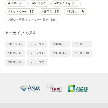
#EMBA (23)
#MBA (46)
#アルムナイ (23)
#ネットワーク (82)
#修了生 (24)
#税理士 (15)
#製薬・医療ネットワーク部会 (16)
アーカイブで探す
2021/05
2020/09
2020/08
2019/11
2019/07
2019/06
2018/12
2018/08
2018/05
2018/02