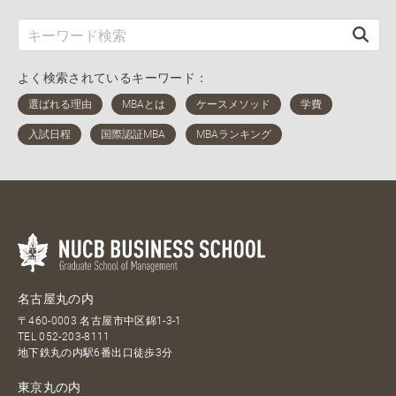
よく検索されているキーワード：
名古屋丸の内
〒460-0003 名古屋市中区錦1-3-1
TEL
052-203-8111
地下鉄丸の内駅6番出口徒歩3分
東京丸の内