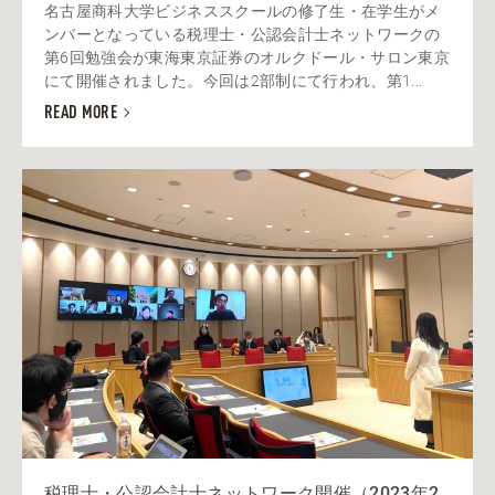
名古屋商科大学ビジネススクールの修了生・在学生がメ
ンバーとなっている税理士・公認会計士ネットワークの
第6回勉強会が東海東京証券のオルクドール・サロン東京
にて開催されました。今回は2部制にて行われ、第1...
READ MORE
税理士・公認会計士ネットワーク開催（2023年2