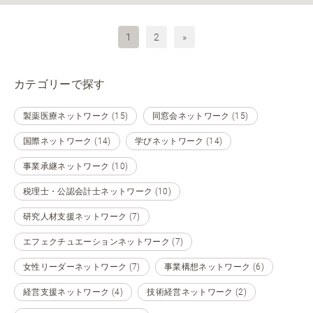
1
2
»
カテゴリーで探す
製薬医療ネットワーク (15)
同窓会ネットワーク (15)
国際ネットワーク (14)
学びネットワーク (14)
事業承継ネットワーク (10)
税理士・公認会計士ネットワーク (10)
研究人材支援ネットワーク (7)
エフェクチュエーションネットワーク (7)
女性リーダーネットワーク (7)
事業構想ネットワーク (6)
経営支援ネットワーク (4)
技術経営ネットワーク (2)