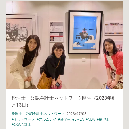
税理士・公認会計士ネットワーク開催（2023年6
月13日）
2023/07/08
税理士・公認会計士ネットワーク
#ネットワーク
#アルムナイ
#修了生
#EMBA
#MBA
#税理士
#公認会計士