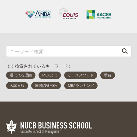
よく検索されているキーワード：