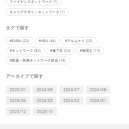
ファイナンスネットワーク (1)
キャリアデザインネットワーク (1)
タグで探す
#EMBA (23)
#MBA (46)
#アルムナイ (23)
#ネットワーク (82)
#修了生 (24)
#税理士 (15)
#製薬・医療ネットワーク部会 (16)
アーカイブで探す
2025/01
2024/09
2024/07
2024/06
2024/04
2024/03
2024/02
2024/01
2023/12
2023/10