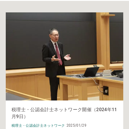
税理士・公認会計士ネットワーク開催（2024年11
月9日）
2025/01/29
税理士・公認会計士ネットワーク