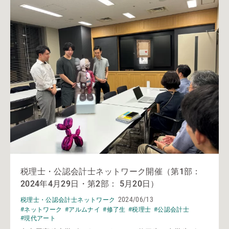
税理士・公認会計士ネットワーク開催（第1部：
2024年4月29日・第2部： 5月20日）
2024/06/13
税理士・公認会計士ネットワーク
#ネットワーク
#アルムナイ
#修了生
#税理士
#公認会計士
#現代アート