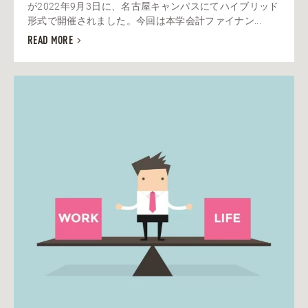
が2022年9月3日に、名古屋キャンパスにてハイブリッド
形式で開催されました。今回は本学会計ファイナン...
READ MORE