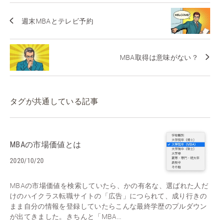
週末MBAとテレビ予約
MBA取得は意味がない？
タグが共通している記事
MBAの市場価値とは
2020/10/20
MBAの市場価値を検索していたら、かの有名な、選ばれた人だ
けのハイクラス転職サイトの「広告」につられて、成り行きの
まま自分の情報を登録していたらこんな最終学歴のプルダウン
が出てきました。きちんと「MBA...