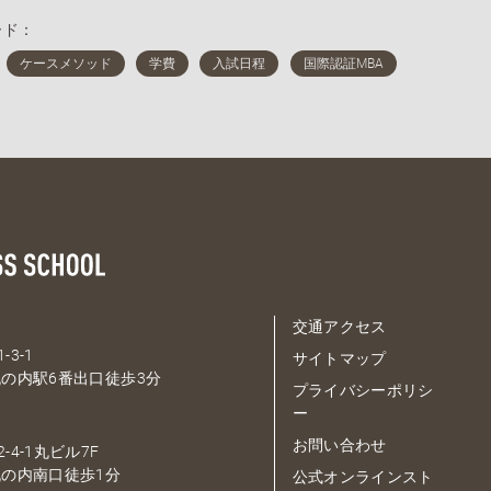
ード：
交通アクセス
-3-1
サイトマップ
の内駅6番出口徒歩3分
プライバシーポリシ
ー
お問い合わせ
-4-1丸ビル7F
の内南口徒歩1分
公式オンラインスト