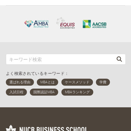
よく検索されているキーワード：