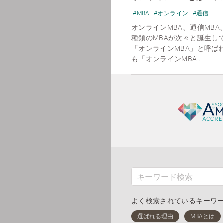
#MBA
#オンライン
#通信
オンラインMBA、通信MBA
種類のMBAが次々と誕生し
「オンラインMBA」と呼ばれ
も「オンラインMBA...
よく検索されているキーワ