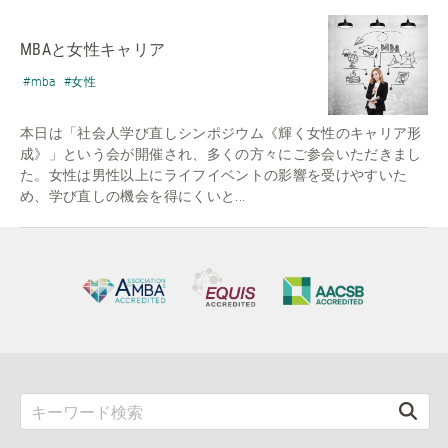
MBAと女性キャリア
#mba
#女性
本日は「社会人学び直しシンポジウム《輝く女性のキャリア形
成》」という会が開催され、多くの方々にご参会いただきまし
た。女性は男性以上にライフイベントの影響を受けやすいた
め、学び直しの機会を得にくいと...