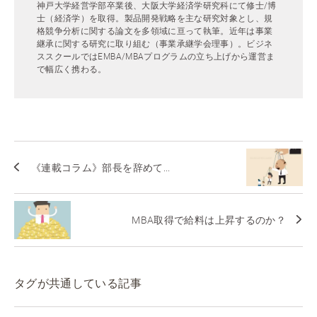
神戸大学経営学部卒業後、大阪大学経済学研究科にて修士/博
士（経済学）を取得。製品開発戦略を主な研究対象とし、規
格競争分析に関する論文を多領域に亘って執筆。近年は事業
継承に関する研究に取り組む（事業承継学会理事）。ビジネ
ススクールではEMBA/MBAプログラムの立ち上げから運営ま
で幅広く携わる。
《連載コラム》部長を辞めて...
MBA取得で給料は上昇するのか？
タグが共通している記事