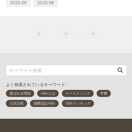
2025/09
2025/08
よく検索されているキーワード：