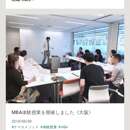
MBA体験授業を開催しました《大阪》
2019/06/09
#ケースメソッド
#体験授業
#MBA