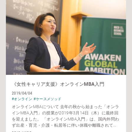
《女性キャリア支援》オンラインMBA入門
2019/04/04
#オンライン
#ケースメソッド
オンラインMBAについて 去年の秋から始まった「オンラ
インMBA入門」の授業が2019年3月14日（木）に最終回
を迎えました。 「オンラインMBA入門」は、国内外問わ
ず出産・育児・介護・転居等に伴い休職や離職されて...