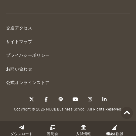
交通アクセス
サイトマップ
プライバシーポリシー
お問い合わせ
公式オンラインストア
Copyright © 2026 NUCB Business School. All Rights Reserved.
ダウンロード
説明会
入試情報
MBA
体験談