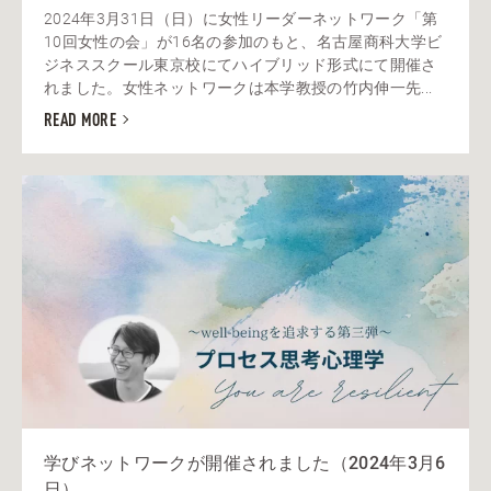
2024年3月31日（日）に女性リーダーネットワーク「第
10回女性の会」が16名の参加のもと、名古屋商科大学ビ
ジネススクール東京校にてハイブリッド形式にて開催さ
れました。女性ネットワークは本学教授の竹内伸一先...
READ MORE
学びネットワークが開催されました（2024年3月6
日）