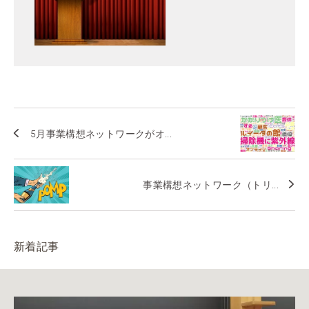
5月事業構想ネットワークがオ...
事業構想ネットワーク（トリ...
新着記事