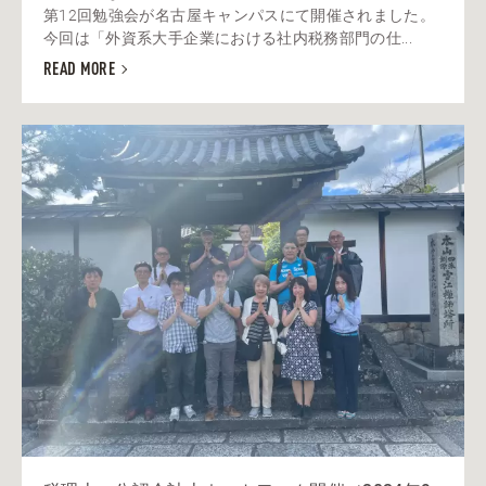
第12回勉強会が名古屋キャンパスにて開催されました。
今回は「外資系大手企業における社内税務部門の仕...
READ MORE