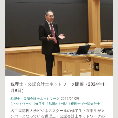
税理士・公認会計士ネットワーク開催（2024年11
月9日）
2025/01/29
税理士・公認会計士ネットワーク
#ネットワーク
#修了生
#EMBA
#MBA
#税理士
#公認会計士
名古屋商科大学ビジネススクールの修了生・在学生がメ
ンバーとなっている税理士・公認会計士ネットワークの