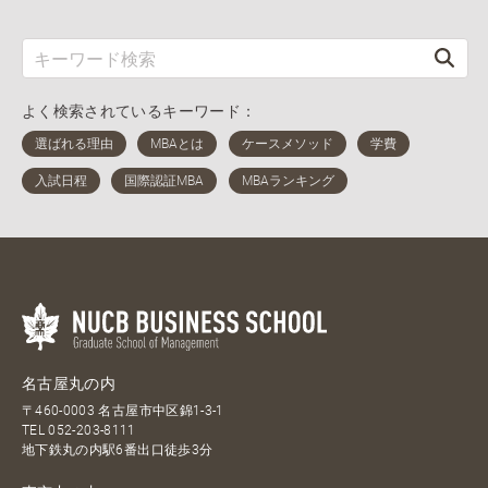
よく検索されているキーワード：
名古屋丸の内
〒460-0003 名古屋市中区錦1-3-1
TEL
052-203-8111
地下鉄丸の内駅6番出口徒歩3分