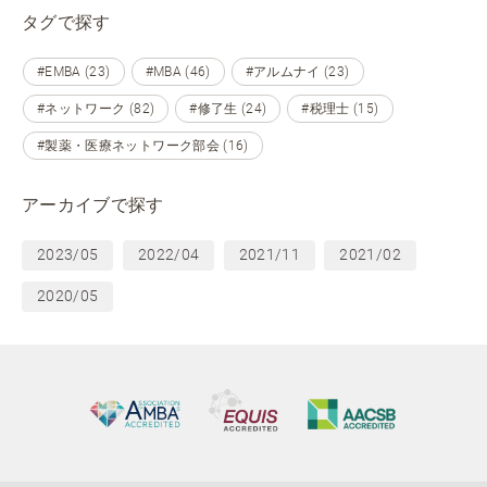
タグで探す
#EMBA (23)
#MBA (46)
#アルムナイ (23)
#ネットワーク (82)
#修了生 (24)
#税理士 (15)
#製薬・医療ネットワーク部会 (16)
アーカイブで探す
2023/05
2022/04
2021/11
2021/02
2020/05