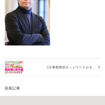
5月事業構想ネットワークがオ...
新着記事