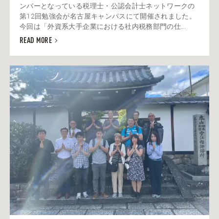
ンバーとなっている税理士・公認会計士ネットワークの
第12回勉強会が名古屋キャンパスにて開催されました。
今回は「外資系大手企業における社内税務部門の仕...
READ MORE