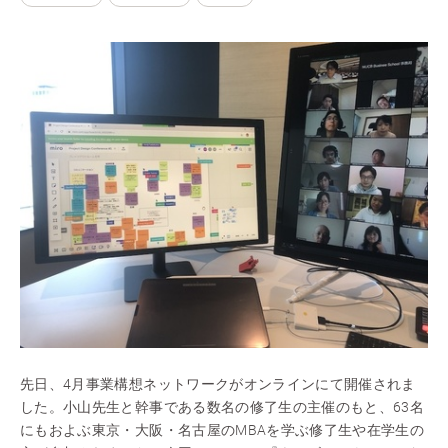
先日、4月事業構想ネットワークがオンラインにて開催されま
した。小山先生と幹事である数名の修了生の主催のもと、63名
にもおよぶ東京・大阪・名古屋のMBAを学ぶ修了生や在学生の