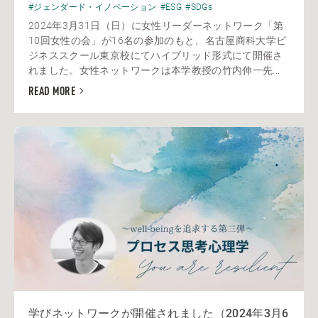
#ジェンダード・イノベーション
#ESG
#SDGs
2024年3月31日（日）に女性リーダーネットワーク「第
10回女性の会」が16名の参加のもと、名古屋商科大学ビ
ジネススクール東京校にてハイブリッド形式にて開催さ
れました。女性ネットワークは本学教授の竹内伸一先...
READ MORE
学びネットワークが開催されました（2024年3月6