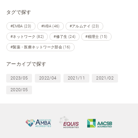
タグで探す
#EMBA (23)
#MBA (46)
#アルムナイ (23)
#ネットワーク (82)
#修了生 (24)
#税理士 (15)
#製薬・医療ネットワーク部会 (16)
アーカイブで探す
2023/05
2022/04
2021/11
2021/02
2020/05