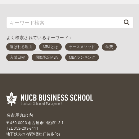
よく検索されているキーワード：
名古屋丸の内
〒460-0003 名古屋市中区錦1-3-1
TEL
052-203-8111
地下鉄丸の内駅6番出口徒歩3分