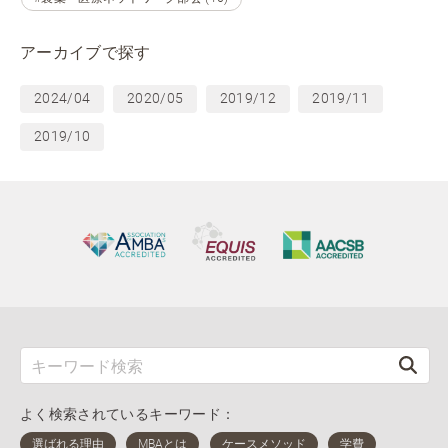
アーカイブで探す
2024/04
2020/05
2019/12
2019/11
2019/10
よく検索されているキーワード：