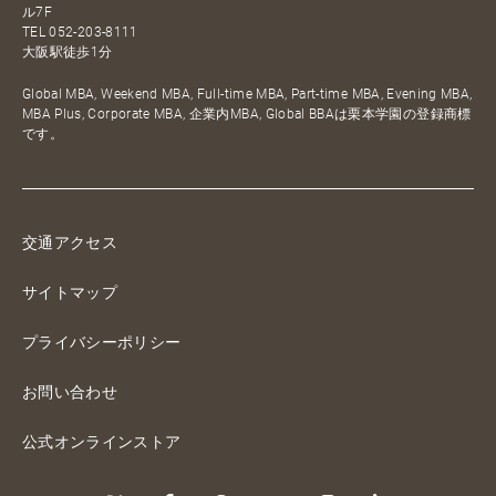
ル7F
TEL
052-203-8111
大阪駅徒歩1分
Global MBA, Weekend MBA, Full-time MBA, Part-time MBA, Evening MBA,
MBA Plus, Corporate MBA, 企業内MBA, Global BBAは栗本学園の登録商標
です。
交通アクセス
サイトマップ
プライバシーポリシー
お問い合わせ
公式オンラインストア